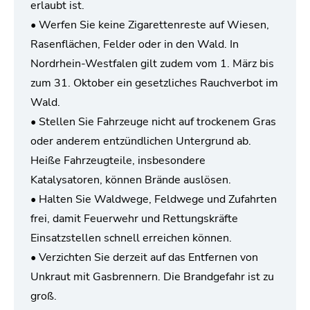
erlaubt ist.
• Werfen Sie keine Zigarettenreste auf Wiesen,
Rasenflächen, Felder oder in den Wald. In
Nordrhein-Westfalen gilt zudem vom 1. März bis
zum 31. Oktober ein gesetzliches Rauchverbot im
Wald.
• Stellen Sie Fahrzeuge nicht auf trockenem Gras
oder anderem entzündlichen Untergrund ab.
Heiße Fahrzeugteile, insbesondere
Katalysatoren, können Brände auslösen.
• Halten Sie Waldwege, Feldwege und Zufahrten
frei, damit Feuerwehr und Rettungskräfte
Einsatzstellen schnell erreichen können.
• Verzichten Sie derzeit auf das Entfernen von
Unkraut mit Gasbrennern. Die Brandgefahr ist zu
groß.