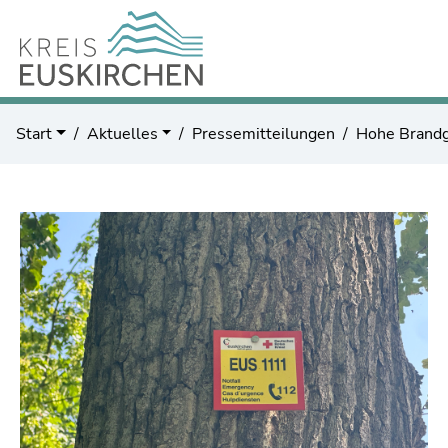
Start
Aktuelles
Pressemitteilungen
Hohe Brandg