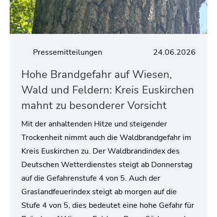
Pressemitteilungen
24.06.2026
Hohe Brandgefahr auf Wiesen,
Wald und Feldern: Kreis Euskirchen
mahnt zu besonderer Vorsicht
Mit der anhaltenden Hitze und steigender
Trockenheit nimmt auch die Waldbrandgefahr im
Kreis Euskirchen zu. Der Waldbrandindex des
Deutschen Wetterdienstes steigt ab Donnerstag
auf die Gefahrenstufe 4 von 5. Auch der
Graslandfeuerindex steigt ab morgen auf die
Stufe 4 von 5, dies bedeutet eine hohe Gefahr für