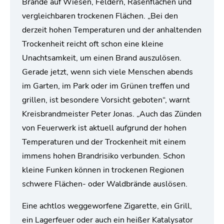
Brände auf Wiesen, Feldern, Rasenflächen und
vergleichbaren trockenen Flächen. „Bei den
derzeit hohen Temperaturen und der anhaltenden
Trockenheit reicht oft schon eine kleine
Unachtsamkeit, um einen Brand auszulösen.
Gerade jetzt, wenn sich viele Menschen abends
im Garten, im Park oder im Grünen treffen und
grillen, ist besondere Vorsicht geboten“, warnt
Kreisbrandmeister Peter Jonas. „Auch das Zünden
von Feuerwerk ist aktuell aufgrund der hohen
Temperaturen und der Trockenheit mit einem
immens hohen Brandrisiko verbunden. Schon
kleine Funken können in trockenen Regionen
schwere Flächen- oder Waldbrände auslösen.
Eine achtlos weggeworfene Zigarette, ein Grill,
ein Lagerfeuer oder auch ein heißer Katalysator