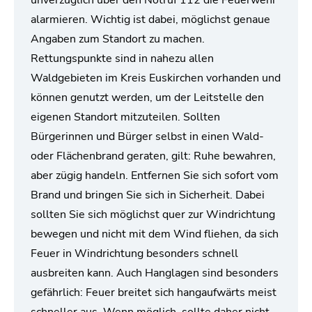
unverzüglich über den Notruf 112 die Feuerwehr
alarmieren. Wichtig ist dabei, möglichst genaue
Angaben zum Standort zu machen.
Rettungspunkte sind in nahezu allen
Waldgebieten im Kreis Euskirchen vorhanden und
können genutzt werden, um der Leitstelle den
eigenen Standort mitzuteilen. Sollten
Bürgerinnen und Bürger selbst in einen Wald-
oder Flächenbrand geraten, gilt: Ruhe bewahren,
aber zügig handeln. Entfernen Sie sich sofort vom
Brand und bringen Sie sich in Sicherheit. Dabei
sollten Sie sich möglichst quer zur Windrichtung
bewegen und nicht mit dem Wind fliehen, da sich
Feuer in Windrichtung besonders schnell
ausbreiten kann. Auch Hanglagen sind besonders
gefährlich: Feuer breitet sich hangaufwärts meist