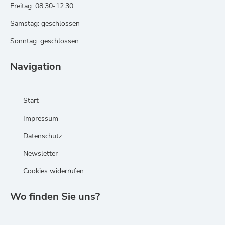
Freitag: 08:30-12:30
Samstag: geschlossen
Sonntag: geschlossen
Navigation
Start
Impressum
Datenschutz
Newsletter
Cookies widerrufen
Wo finden Sie uns?