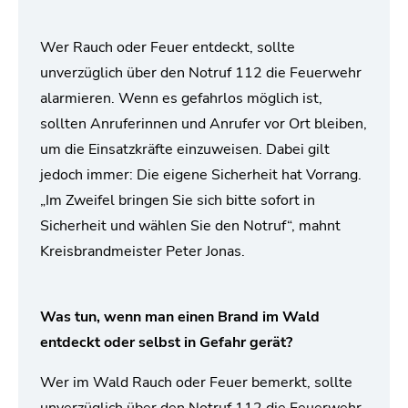
Wer Rauch oder Feuer entdeckt, sollte
unverzüglich über den Notruf 112 die Feuerwehr
alarmieren. Wenn es gefahrlos möglich ist,
sollten Anruferinnen und Anrufer vor Ort bleiben,
um die Einsatzkräfte einzuweisen. Dabei gilt
jedoch immer: Die eigene Sicherheit hat Vorrang.
„Im Zweifel bringen Sie sich bitte sofort in
Sicherheit und wählen Sie den Notruf“, mahnt
Kreisbrandmeister Peter Jonas.
Was tun, wenn man einen Brand im Wald
entdeckt oder selbst in Gefahr gerät?
Wer im Wald Rauch oder Feuer bemerkt, sollte