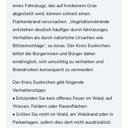
eines Fahrzeugs, das auf trockenem Gras
abgestellt wird, können schnell einen
Flächenbrand verursachen. „Vegetationsbrände
entstehen deutlich häufiger durch fahrlässiges
Verhalten als durch natürliche Ursachen wie
Blitzeinschläge“, so Jonas. Der Kreis Euskirchen
bittet die Bürgerinnen und Bürger daher
eindringlich, sich umsichtig zu verhalten und
Brandrisiken konsequent zu vermeiden.
Der Kreis Euskirchen gibt folgende
Verhaltenstipps:
• Entzünden Sie kein offenes Feuer im Wald, auf
Wiesen, Feldern oder Rasenflächen.
• Grillen Sie nicht im Wald, am Waldrand oder in
Parkanlagen, sofern dies dort nicht ausdrücklich