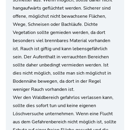
schneller aus. Wenn möglich, sollte daher nicht
hangaufwärts geflüchtet werden. Sicherer sind
offene, möglichst nicht bewachsene Flächen,
Wege, Schneisen oder Bachläufe. Dichte
Vegetation sollte gemieden werden, da dort
besonders viel brennbares Material vorhanden
ist. Rauch ist giftig und kann lebensgefährlich
sein. Der Aufenthalt in verrauchten Bereichen
sollte daher unbedingt vermieden werden. Ist
dies nicht möglich, sollte man sich möglichst in
Bodennähe bewegen, da dort in der Regel
weniger Rauch vorhanden ist.
Wer den Waldbereich gefahrlos verlassen kann,
sollte dies sofort tun und keine eigenen
Löschversuche unternehmen. Wenn eine Flucht
aus dem Gefahrenbereich nicht möglich ist, sollte