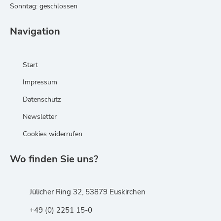
Sonntag: geschlossen
Navigation
Start
Impressum
Datenschutz
Newsletter
Cookies widerrufen
Wo finden Sie uns?
Jülicher Ring 32, 53879 Euskirchen
+49 (0) 2251 15-0