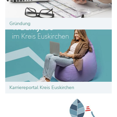
Gründung
Karriereportal Kreis Euskirchen