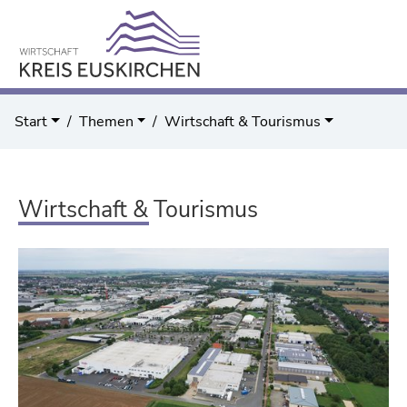
Start
Themen
Wirtschaft & Tourismus
Wirtschaft & Tourismus