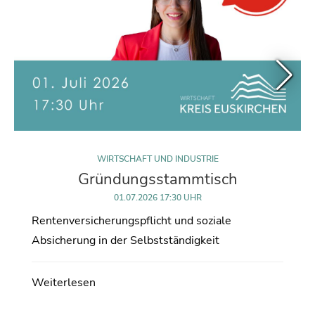
WIRTSCHAFT UND INDUSTRIE
Gründungsstammtisch
01.07.2026 17:30 UHR
Rentenversicherungspflicht und soziale
Absicherung in der Selbstständigkeit
Weiterlesen