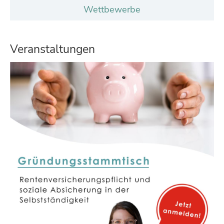
Wettbewerbe
Veranstaltungen