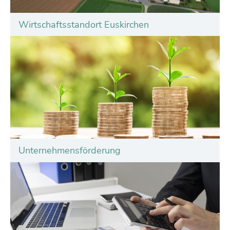
Wirtschaftsstandort Euskirchen
Unternehmensförderung