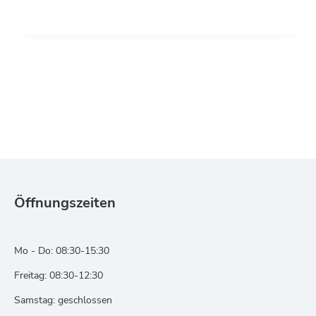
Öffnungszeiten
Mo - Do: 08:30-15:30
Freitag: 08:30-12:30
Samstag: geschlossen