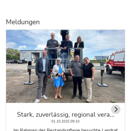
Meldungen
Stark, zuverlässig, regional vera…
01.10.2025 09:10
Im Rahmen der Bestandspflege besuchte Landrat