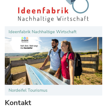
Ideenfabrik Nachhaltige Wirtschaft
Nordeifel Tourismus
Kontakt