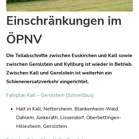
Einschränkungen im
ÖPNV
Die Teilabschnitte zwischen Euskirchen und Kall sowie
zwischen Gerolstein und Kyllburg ist wieder in Betrieb.
Zwischen Kall und Gerolstein ist weiterhin ein
Schienenersatzverkehr eingerichtet.
Fahrplan Kall – Gerolstein (Schnellbus)
Halt in Kall, Nettersheim, Blankenheim-Wald,
Dahlem, Jünkerath, Lissendorf, Oberbettingen-
Hillesheim, Gerolstein