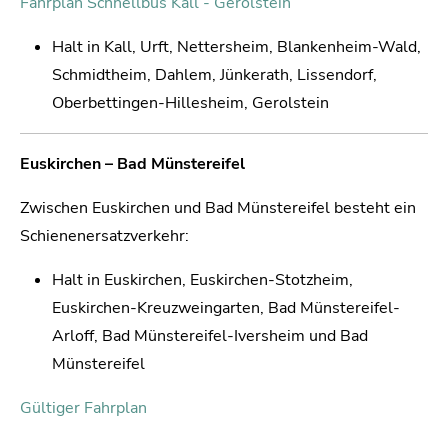
Fahrplan Schnellbus Kall - Gerolstein
Halt in Kall, Urft, Nettersheim, Blankenheim-Wald,
Schmidtheim, Dahlem, Jünkerath, Lissendorf,
Oberbettingen-Hillesheim, Gerolstein
Euskirchen – Bad Münstereifel
Zwischen Euskirchen und Bad Münstereifel besteht ein
Schienenersatzverkehr:
Halt in Euskirchen, Euskirchen-Stotzheim,
Euskirchen-Kreuzweingarten, Bad Münstereifel-
Arloff, Bad Münstereifel-Iversheim und Bad
Münstereifel
Gültiger Fahrplan