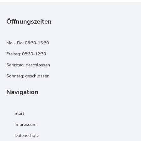
Öffnungszeiten
Mo - Do: 08:30-15:30
Freitag: 08:30-12:30
Samstag: geschlossen
Sonntag: geschlossen
Navigation
Start
Impressum
Datenschutz