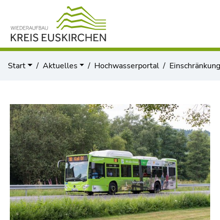
Start
Aktuelles
Hochwasserportal
Einschränkun