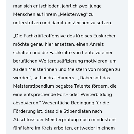
man sich entschieden, jährlich zwei junge
Menschen auf ihrem „Meisterweg“ zu
unterstützen und damit ein Zeichen zu setzen.
„Die Fachkräfteoffensive des Kreises Euskirchen
möchte genau hier ansetzen, einen Anreiz
schaffen und die Fachkräfte von heute zu einer
beruflichen Weiterqualifizierung motivieren, um
zu den Meisterinnen und Meistern von morgen zu
werden“, so Landrat Ramers. „Dabei soll das
Meisterstipendium begabte Talente fördern, die
eine entsprechende Fort- oder Weiterbildung
absolvieren.“ Wesentliche Bedingung für die
Förderung ist, dass die Stipendiaten nach
Abschluss der Meisterprüfung noch mindestens
fünf Jahre im Kreis arbeiten, entweder in einem