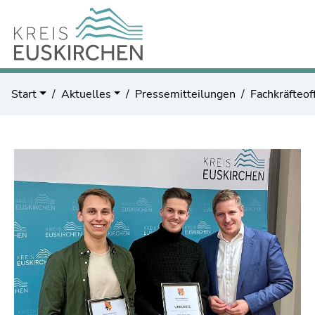
Start
Aktuelles
Pressemitteilungen
Fachkräfteof