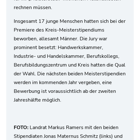
rechnen müssen.
Insgesamt 17 junge Menschen hatten sich bei der
Premiere des Kreis-Meisterstipendiums
beworben, allesamt Männer. Die Jury war
prominent besetzt: Handwerkskammer,
Industrie- und Handelskammer, Berufskollegs,
Berufsbildungszentrum und Kreis hatten die Qual
der Wahl. Die nächsten beiden Meisterstipendien
werden im kommenden Jahr vergeben, eine
Bewerbung ist voraussichtlich ab der zweiten
Jahreshälfte möglich.
FOTO:
Landrat Markus Ramers mit den beiden
Stipendiaten Jonas Maternus Schmitz (links) und