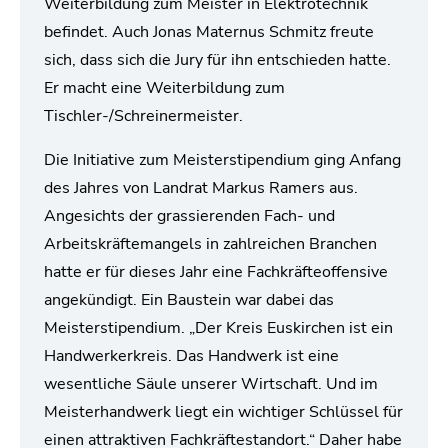
Weiterbildung zum Meister in Elektrotechnik
befindet. Auch Jonas Maternus Schmitz freute
sich, dass sich die Jury für ihn entschieden hatte.
Er macht eine Weiterbildung zum
Tischler-/Schreinermeister.
Die Initiative zum Meisterstipendium ging Anfang
des Jahres von Landrat Markus Ramers aus.
Angesichts der grassierenden Fach- und
Arbeitskräftemangels in zahlreichen Branchen
hatte er für dieses Jahr eine Fachkräfteoffensive
angekündigt. Ein Baustein war dabei das
Meisterstipendium. „Der Kreis Euskirchen ist ein
Handwerkerkreis. Das Handwerk ist eine
wesentliche Säule unserer Wirtschaft. Und im
Meisterhandwerk liegt ein wichtiger Schlüssel für
einen attraktiven Fachkräftestandort.“ Daher habe