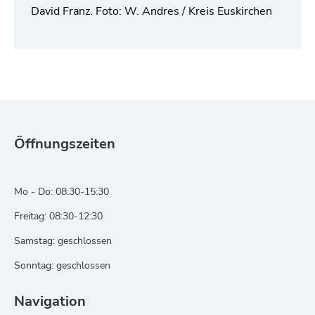
David Franz. Foto: W. Andres / Kreis Euskirchen
Öffnungszeiten
Mo - Do: 08:30-15:30
Freitag: 08:30-12:30
Samstag: geschlossen
Sonntag: geschlossen
Navigation