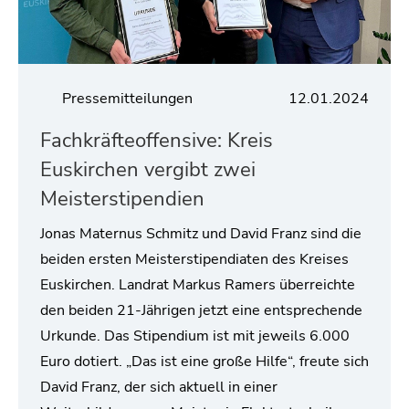
Pressemitteilungen
12.01.2024
Fachkräfteoffensive: Kreis
Euskirchen vergibt zwei
Meisterstipendien
Jonas Maternus Schmitz und David Franz sind die
beiden ersten Meisterstipendiaten des Kreises
Euskirchen. Landrat Markus Ramers überreichte
den beiden 21-Jährigen jetzt eine entsprechende
Urkunde. Das Stipendium ist mit jeweils 6.000
Euro dotiert. „Das ist eine große Hilfe“, freute sich
David Franz, der sich aktuell in einer