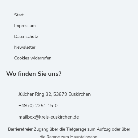
Start
Impressum
Datenschutz
Newsletter
Cookies widerrufen
Wo finden Sie uns?
Jülicher Ring 32, 53879 Euskirchen
+49 (0) 2251 15-0
mailbox@kreis-euskirchen.de
Barrierefreier Zugang über die Tiefgarage zum Aufzug oder über
die Rampe zum Haupteingang.