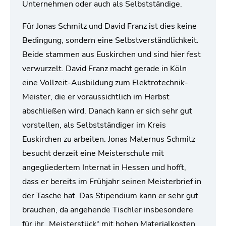
Unternehmen oder auch als Selbstständige.
Für Jonas Schmitz und David Franz ist dies keine
Bedingung, sondern eine Selbstverständlichkeit.
Beide stammen aus Euskirchen und sind hier fest
verwurzelt. David Franz macht gerade in Köln
eine Vollzeit-Ausbildung zum Elektrotechnik-
Meister, die er voraussichtlich im Herbst
abschließen wird. Danach kann er sich sehr gut
vorstellen, als Selbstständiger im Kreis
Euskirchen zu arbeiten. Jonas Maternus Schmitz
besucht derzeit eine Meisterschule mit
angegliedertem Internat in Hessen und hofft,
dass er bereits im Frühjahr seinen Meisterbrief in
der Tasche hat. Das Stipendium kann er sehr gut
brauchen, da angehende Tischler insbesondere
für ihr „Meisterstück“ mit hohen Materialkosten