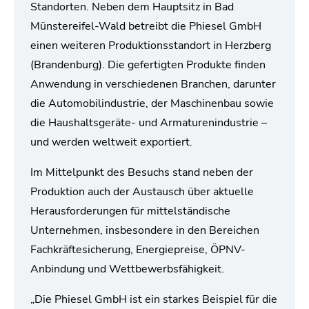
Standorten. Neben dem Hauptsitz in Bad
Münstereifel-Wald betreibt die Phiesel GmbH
einen weiteren Produktionsstandort in Herzberg
(Brandenburg). Die gefertigten Produkte finden
Anwendung in verschiedenen Branchen, darunter
die Automobilindustrie, der Maschinenbau sowie
die Haushaltsgeräte- und Armaturenindustrie –
und werden weltweit exportiert.
Im Mittelpunkt des Besuchs stand neben der
Produktion auch der Austausch über aktuelle
Herausforderungen für mittelständische
Unternehmen, insbesondere in den Bereichen
Fachkräftesicherung, Energiepreise, ÖPNV-
Anbindung und Wettbewerbsfähigkeit.
„Die Phiesel GmbH ist ein starkes Beispiel für die