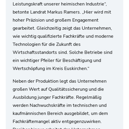
Leistungskraft unserer heimischen Industrie“,
betonte Landrat Markus Ramers. „Hier wird mit
hoher Präzision und großem Engagement
gearbeitet. Gleichzeitig zeigt das Unternehmen,
wie wichtig qualifizierte Fachkräfte und moderne
Technologien für die Zukunft des
Wirtschaftsstandorts sind. Solche Betriebe sind
ein wichtiger Pfeiler für Beschäftigung und
Wertschöpfung im Kreis Euskirchen.“
Neben der Produktion legt das Unternehmen
großen Wert auf Qualitätssicherung und die
Ausbildung junger Fachkräfte. Regelmäßig
werden Nachwuchskräfte im technischen und
kaufmännischen Bereich ausgebildet, um dem
Fachkräftemangel aktiv entgegenzuwirken.