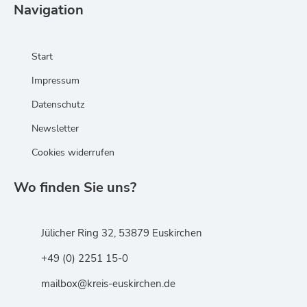
Navigation
Start
Impressum
Datenschutz
Newsletter
Cookies widerrufen
Wo finden Sie uns?
Jülicher Ring 32, 53879 Euskirchen
+49 (0) 2251 15-0
mailbox@kreis-euskirchen.de