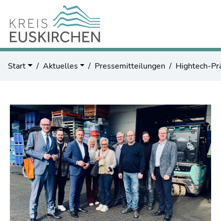
Start
Aktuelles
Pressemitteilungen
Hightech-Prä