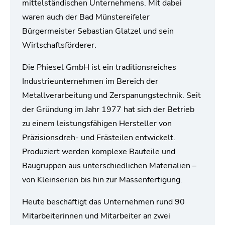
mittelständischen Unternehmens. Mit dabei
waren auch der Bad Münstereifeler
Bürgermeister Sebastian Glatzel und sein
Wirtschaftsförderer.
Die Phiesel GmbH ist ein traditionsreiches
Industrieunternehmen im Bereich der
Metallverarbeitung und Zerspanungstechnik. Seit
der Gründung im Jahr 1977 hat sich der Betrieb
zu einem leistungsfähigen Hersteller von
Präzisionsdreh- und Frästeilen entwickelt.
Produziert werden komplexe Bauteile und
Baugruppen aus unterschiedlichen Materialien –
von Kleinserien bis hin zur Massenfertigung.
Heute beschäftigt das Unternehmen rund 90
Mitarbeiterinnen und Mitarbeiter an zwei