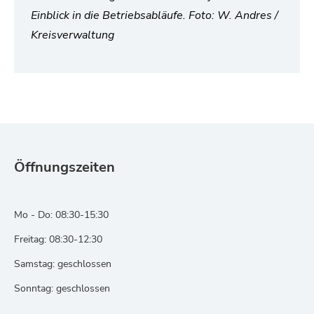
Einblick in die Betriebsabläufe. Foto: W. Andres /
Kreisverwaltung
Öffnungszeiten
Mo - Do: 08:30-15:30
Freitag: 08:30-12:30
Samstag: geschlossen
Sonntag: geschlossen