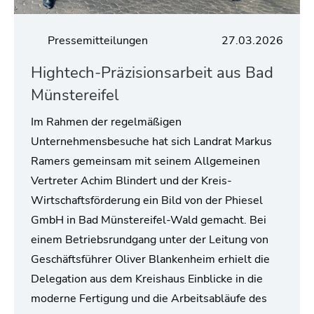
Pressemitteilungen
27.03.2026
Hightech-Präzisionsarbeit aus Bad
Münstereifel
Im Rahmen der regelmäßigen
Unternehmensbesuche hat sich Landrat Markus
Ramers gemeinsam mit seinem Allgemeinen
Vertreter Achim Blindert und der Kreis-
Wirtschaftsförderung ein Bild von der Phiesel
GmbH in Bad Münstereifel-Wald gemacht. Bei
einem Betriebsrundgang unter der Leitung von
Geschäftsführer Oliver Blankenheim erhielt die
Delegation aus dem Kreishaus Einblicke in die
moderne Fertigung und die Arbeitsabläufe des