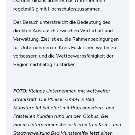
Darüber hinaus arbeitet das Unternehmen
regelmäßig mit Hochschulen zusammen.
Der Besuch unterstreicht die Bedeutung des
direkten Austauschs zwischen Wirtschaft und
Verwaltung. Ziel ist es, die Rahmenbedingungen
für Unternehmen im Kreis Euskirchen weiter zu
verbessern und die Wettbewerbsfähigkeit der
Region nachhaltig zu stärken.
FOTO:
Kleines Unternehmen mit weltweiter
Strahlkraft: Die Phiesel GmbH in Bad
Münstereifel beliefert mit Präzisionsdreh- und
Frästeilen Kunden rund um den Globus. Bei
einem Unternehmensbesuch erhielten Kreis- und
Stadtverwaltung Bad Münstereifel jetzt einen