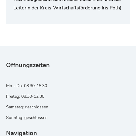
Leiterin der Kreis-Wirtschaftsförderung Iris Poth)
Öffnungszeiten
Mo - Do: 08:30-15:30
Freitag: 08:30-12:30
Samstag: geschlossen
Sonntag: geschlossen
Navigation