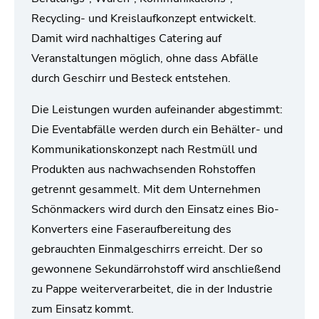
Recycling- und Kreislaufkonzept entwickelt.
Damit wird nachhaltiges Catering auf
Veranstaltungen möglich, ohne dass Abfälle
durch Geschirr und Besteck entstehen.
Die Leistungen wurden aufeinander abgestimmt:
Die Eventabfälle werden durch ein Behälter- und
Kommunikationskonzept nach Restmüll und
Produkten aus nachwachsenden Rohstoffen
getrennt gesammelt. Mit dem Unternehmen
Schönmackers wird durch den Einsatz eines Bio-
Konverters eine Faseraufbereitung des
gebrauchten Einmalgeschirrs erreicht. Der so
gewonnene Sekundärrohstoff wird anschließend
zu Pappe weiterverarbeitet, die in der Industrie
zum Einsatz kommt.