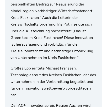
beispielhaften Beitrag zur Realisierung der
Modellregion Nachhaltiger Wirtschaftsstandort
Kreis Euskirchen.“ Auch die Leiterin der
Kreiswirtschaftsförderung, Iris Poth, zeigte sich
über die Auszeichnung hocherfreut: „Das ist
Green tec im Kreis Euskirchen! Diese Innovation
ist herausragend und vorbildlich für die
Kreislaufwirtschaft und nachhaltige Entwicklung
von Unternehmen im Kreis Euskirchen.“
Großes Lob erntete Michael Franssen,
Technologiescout des Kreises Euskirchen, der das
Unternehmen in der Vorbereitung begleitet und
für den Innovationswettbewerb vorgeschlagen
hat.
Der AC²-Innovationspreis Region Aachen wird