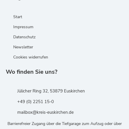
Start
Impressum
Datenschutz
Newsletter
Cookies widerrufen
Wo finden Sie uns?
Jülicher Ring 32, 53879 Euskirchen
+49 (0) 2251 15-0
mailbox@kreis-euskirchen.de
Barrierefreier Zugang über die Tiefgarage zum Aufzug oder über