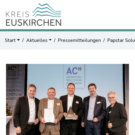
Start
Aktuelles
Pressemitteilungen
Papstar Sol