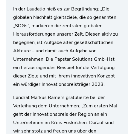
In der Laudatio hieß es zur Begründung: „Die
globalen Nachhaltigkeitsziele, die so genannten
„SDGs“, markieren die zentralen globalen
Herausforderungen unserer Zeit. Diesen aktiv zu
begegnen, ist Aufgabe aller gesellschaftlichen
Akteure – und damit auch Aufgabe von
Unternehmen. Die Papstar Solutions GmbH ist
ein herausragendes Beispiel für die Verfolgung
dieser Ziele und mit ihrem innovativen Konzept
ein würdiger Innovationspreisträger 2023.
Landrat Markus Ramers gratulierte bei der
Verleihung dem Unternehmen: „Zum ersten Mal
geht der Innovationspreis der Region an ein
Unternehmen im Kreis Euskirchen. Darauf sind
wir sehr stolz und freuen uns über den