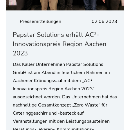
Pressemitteilungen
02.06.2023
Papstar Solutions erhält AC²-
Innovationspreis Region Aachen
2023
Das Kaller Unternehmen Papstar Solutions
GmbH ist am Abend in feierlichem Rahmen im
Aachener Krönungssaal mit dem „AC²-
Innovationspreis Region Aachen 2023“
ausgezeichnet worden. Das Unternehmen hat das
nachhaltige Gesamtkonzept „Zero Waste“ für
Cateringgeschirr und -besteck auf
Veranstaltungen mit den Leistungsbausteinen
Beratungs-, Waren-, Kommunikations-,