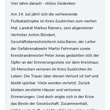
Vier Jahre danach - stilles Gedenken
Am 14. Juli jährt sich die verheerende
Flutkatastrophe im Kreis Euskirchen zum vierten
Mal. Landrat Markus Ramers, sein allgemeiner
Vertreter Achim Blindert,
Geschäftsbereichsleiterin Julia Baron, der Leiter
der Gefahrenabwehr Martin Fehrmann sowie
Kreisbrandmeister Peter Jonas gedachten still der
Opfer an der Erinnerungsstele vor dem Kreishaus.
26 Menschen verloren im Kreis Euskirchen ihr
Leben. Die Trauer über diesen Verlust ist tief und
bleibt spürbar. Viele wurden verletzt. Zurück
blieben zerstörte Häuser und verlorene
Erinnerungen. Und doch zeigte sich in der Krise
das Beste der Gesellschaft: Zusammenhalt,