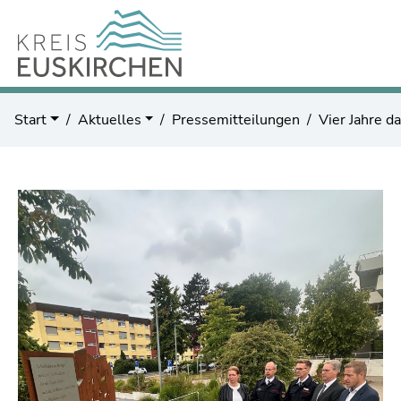
Start
Aktuelles
Pressemitteilungen
Vier Jahre d