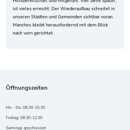
Hilfsbereitschaft und Mitgefühl. Vier Jahre später,
ist vieles erreicht: Der Wiederaufbau schreitet in
unseren Städten und Gemeinden sichtbar voran.
Manches bleibt herausfordernd mit dem Blick
nach vorn gerichtet.
Öffnungszeiten
Mo - Do: 08:30-15:30
Freitag: 08:30-12:30
Samstag: geschlossen