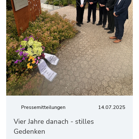
Pressemitteilungen
14.07.2025
Vier Jahre danach - stilles
Gedenken