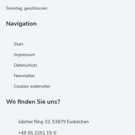
Sonntag: geschlossen
Navigation
Start
Impressum
Datenschutz
Newsletter
Cookies widerrufen
Wo finden Sie uns?
Jülicher Ring 32, 53879 Euskirchen
+49 (0) 2251 15-0