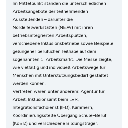
Im Mittelpunkt standen die unterschiedlichen
Arbeitsangebote der teilnehmenden
Ausstellenden – darunter die
Nordeifelwerkstätten (NE.W) mit ihren
betriebsintegrierten Arbeitsplätzen,
verschiedene Inklusionsbetriebe sowie Beispiele
gelungener beruflicher Teilhabe auf dem
sogenannten 1. Arbeitsmarkt. Die Messe zeigte,
wie vielfältig und individuell Arbeitswege für
Menschen mit Unterstützungsbedarf gestaltet
werden können.
Vertreten waren unter anderem: Agentur für
Arbeit, Inklusionsamt beim LVR,
Integrationsfachdienst (IFD), Kammern,
Koordinierungsstelle Übergang Schule–Beruf
(KoBIZ) und verschiedene Bildungsträger.