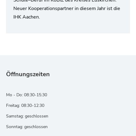
Schule–Beruf im KoBIZ des Kreises Euskirchen.
Neuer Kooperationspartner in diesem Jahr ist die
IHK Aachen.
Öffnungszeiten
Mo - Do: 08:30-15:30
Freitag: 08:30-12:30
Samstag: geschlossen
Sonntag: geschlossen