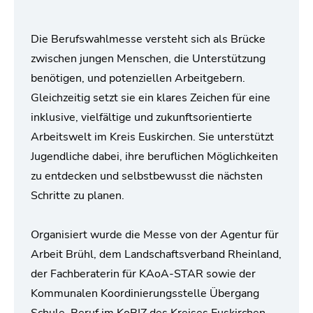
Die Berufswahlmesse versteht sich als Brücke
zwischen jungen Menschen, die Unterstützung
benötigen, und potenziellen Arbeitgebern.
Gleichzeitig setzt sie ein klares Zeichen für eine
inklusive, vielfältige und zukunftsorientierte
Arbeitswelt im Kreis Euskirchen. Sie unterstützt
Jugendliche dabei, ihre beruflichen Möglichkeiten
zu entdecken und selbstbewusst die nächsten
Schritte zu planen.
Organisiert wurde die Messe von der Agentur für
Arbeit Brühl, dem Landschaftsverband Rheinland,
der Fachberaterin für KAoA-STAR sowie der
Kommunalen Koordinierungsstelle Übergang