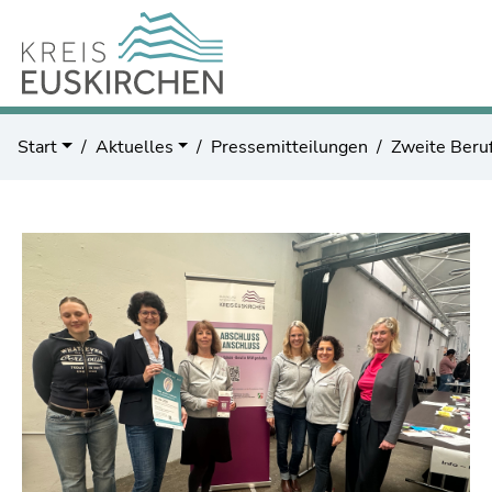
Start
Aktuelles
Pressemitteilungen
Zweite Beru