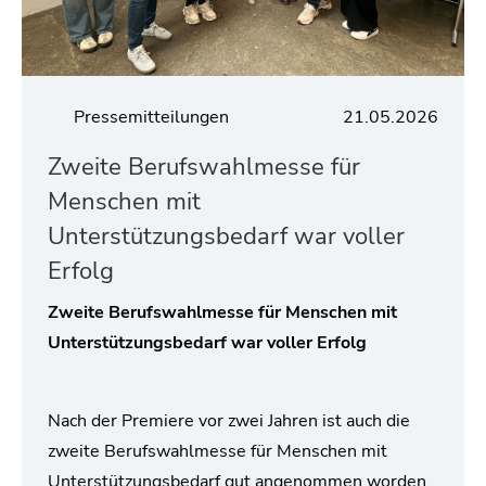
Pressemitteilungen
21.05.2026
Zweite Berufswahlmesse für
Menschen mit
Unterstützungsbedarf war voller
Erfolg
Zweite Berufswahlmesse für Menschen mit
Unterstützungsbedarf war voller Erfolg
Nach der Premiere vor zwei Jahren ist auch die
zweite Berufswahlmesse für Menschen mit
Unterstützungsbedarf gut angenommen worden.