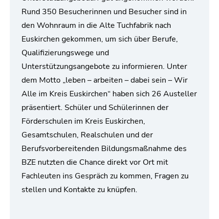
Rund 350 Besucherinnen und Besucher sind in
den Wohnraum in die Alte Tuchfabrik nach
Euskirchen gekommen, um sich über Berufe,
Qualifizierungswege und
Unterstützungsangebote zu informieren. Unter
dem Motto „leben – arbeiten – dabei sein – Wir
Alle im Kreis Euskirchen“ haben sich 26 Austeller
präsentiert. Schüler und Schülerinnen der
Förderschulen im Kreis Euskirchen,
Gesamtschulen, Realschulen und der
Berufsvorbereitenden Bildungsmaßnahme des
BZE nutzten die Chance direkt vor Ort mit
Fachleuten ins Gespräch zu kommen, Fragen zu
stellen und Kontakte zu knüpfen.