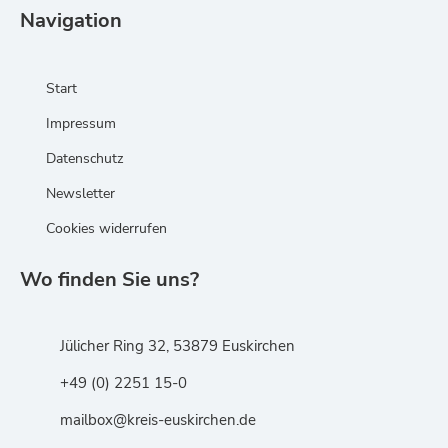
Navigation
Start
Impressum
Datenschutz
Newsletter
Cookies widerrufen
Wo finden Sie uns?
Jülicher Ring 32, 53879 Euskirchen
+49 (0) 2251 15-0
mailbox@kreis-euskirchen.de