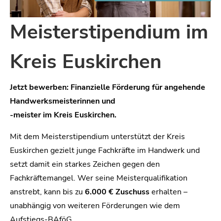
Meisterstipendium im
Kreis Euskirchen
Jetzt bewerben: Finanzielle Förderung für angehende
Handwerksmeisterinnen und
-meister im Kreis Euskirchen.
Mit dem Meisterstipendium unterstützt der Kreis
Euskirchen gezielt junge Fachkräfte im Handwerk und
setzt damit ein starkes Zeichen gegen den
Fachkräftemangel. Wer seine Meisterqualifikation
anstrebt, kann bis zu
6.000 € Zuschuss
erhalten –
unabhängig von weiteren Förderungen wie dem
Aufstiegs-BAföG.