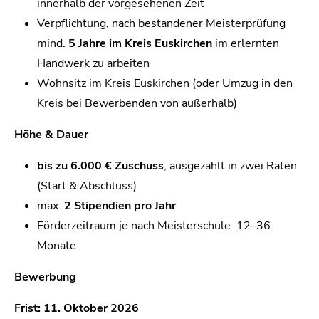
innerhalb der vorgesehenen Zeit
Verpflichtung, nach bestandener Meisterprüfung
mind.
5 Jahre im Kreis Euskirchen
im erlernten
Handwerk zu arbeiten
Wohnsitz im Kreis Euskirchen (oder Umzug in den
Kreis bei Bewerbenden von außerhalb)
Höhe & Dauer
bis zu 6.000 € Zuschuss
, ausgezahlt in zwei Raten
(Start & Abschluss)
max.
2 Stipendien pro Jahr
Förderzeitraum je nach Meisterschule: 12–36
Monate
Bewerbung
Frist:
11. Oktober 2026