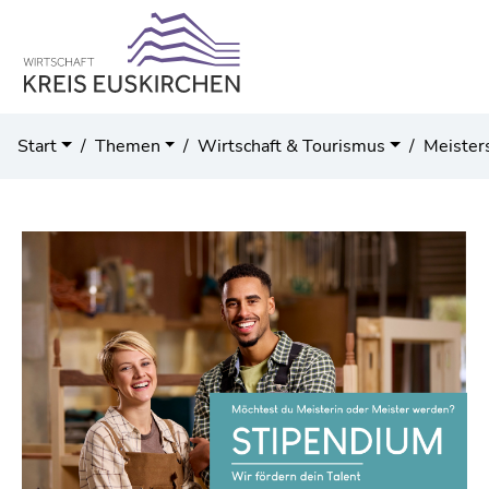
Start
Themen
Wirtschaft & Tourismus
Meister