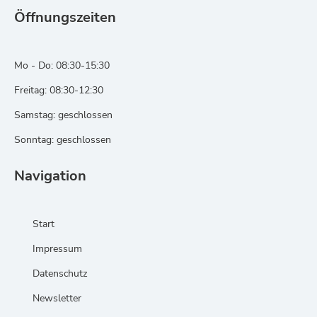
Öffnungszeiten
Mo - Do: 08:30-15:30
Freitag: 08:30-12:30
Samstag: geschlossen
Sonntag: geschlossen
Navigation
Start
Impressum
Datenschutz
Newsletter