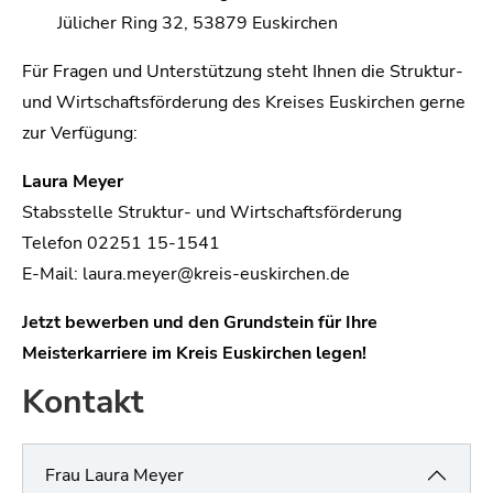
Jülicher Ring 32, 53879 Euskirchen
Für Fragen und Unterstützung steht Ihnen die Struktur-
und Wirtschaftsförderung des Kreises Euskirchen gerne
zur Verfügung:
Laura Meyer
Stabsstelle Struktur- und Wirtschaftsförderung
Telefon 02251 15-1541
E-Mail: laura.meyer@kreis-euskirchen.de
Jetzt bewerben und den Grundstein für Ihre
Meisterkarriere im Kreis Euskirchen legen!
Kontakt
Frau Laura Meyer