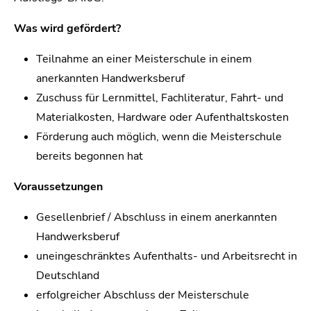
Was wird gefördert?
Teilnahme an einer Meisterschule in einem
anerkannten Handwerksberuf
Zuschuss für Lernmittel, Fachliteratur, Fahrt- und
Materialkosten, Hardware oder Aufenthaltskosten
Förderung auch möglich, wenn die Meisterschule
bereits begonnen hat
Voraussetzungen
Gesellenbrief / Abschluss in einem anerkannten
Handwerksberuf
uneingeschränktes Aufenthalts- und Arbeitsrecht in
Deutschland
erfolgreicher Abschluss der Meisterschule