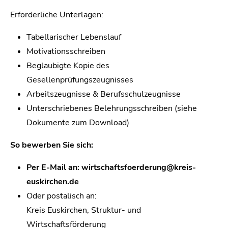
Erforderliche Unterlagen:
Tabellarischer Lebenslauf
Motivationsschreiben
Beglaubigte Kopie des
Gesellenprüfungszeugnisses
Arbeitszeugnisse & Berufsschulzeugnisse
Unterschriebenes Belehrungsschreiben (siehe
Dokumente zum Download)
So bewerben Sie sich:
Per E-Mail an: wirtschaftsfoerderung@kreis-
euskirchen.de
Oder postalisch an:
Kreis Euskirchen, Struktur- und
Wirtschaftsförderung