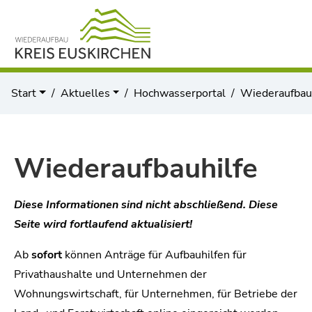
Start
Aktuelles
Hochwasserportal
Wiederaufbau
Wiederaufbauhilfe
Diese Informationen sind nicht abschließend. Diese
Seite wird fortlaufend aktualisiert!
Ab
sofort
können Anträge für Aufbauhilfen für
Privathaushalte und Unternehmen der
Wohnungswirtschaft, für Unternehmen, für Betriebe der