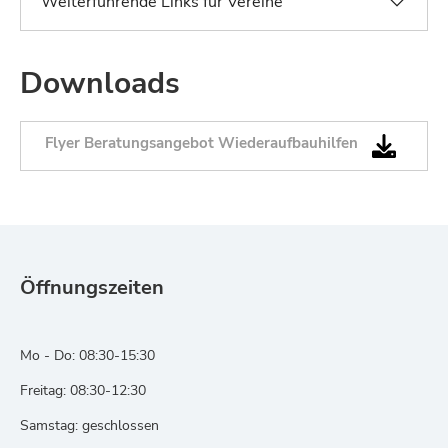
Weiterführende Links für Vereine
Downloads
Flyer Beratungsangebot Wiederaufbauhilfen
Öffnungszeiten
Mo - Do: 08:30-15:30
Freitag: 08:30-12:30
Samstag: geschlossen