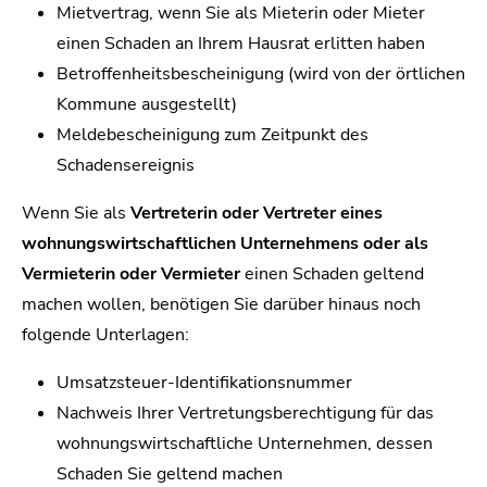
Mietvertrag, wenn Sie als Mieterin oder Mieter
einen Schaden an Ihrem Hausrat erlitten haben
Betroffenheitsbescheinigung (wird von der örtlichen
Kommune ausgestellt)
Meldebescheinigung zum Zeitpunkt des
Schadensereignis
Wenn Sie als
Vertreterin oder Vertreter eines
wohnungswirtschaftlichen Unternehmens oder als
Vermieterin oder Vermieter
einen Schaden geltend
machen wollen, benötigen Sie darüber hinaus noch
folgende Unterlagen:
Umsatzsteuer-Identifikationsnummer
Nachweis Ihrer Vertretungsberechtigung für das
wohnungswirtschaftliche Unternehmen, dessen
Schaden Sie geltend machen