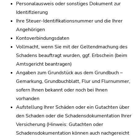
Personalausweis oder sonstiges Dokument zur
Identifizierung
Ihre Steuer-Identifikationsnummer und die Ihrer
Angehörigen
Kontoverbindungsdaten
Vollmacht, wenn Sie mit der Geltendmachung des
Schadens beauftragt wurden, ggf. Erbschein (beim
Amtsgericht beantragen)
Angaben zum Grundstück aus dem Grundbuch –
Gemarkung, Grundbuchblatt, Flur und Flurnummer,
sofern Ihnen bekannt oder noch bei Ihnen
vorhanden
Aufstellung Ihrer Schäden oder ein Gutachten über
den Schaden oder die Schadensdokumentation Ihrer
Versicherung (Hinweis: Gutachten oder
Schadensdokumentation können auch nachgereicht