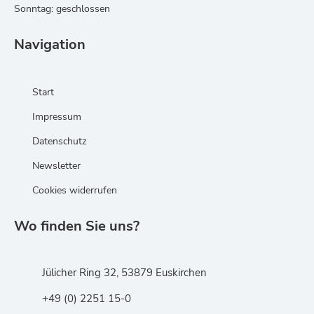
Sonntag: geschlossen
Navigation
Start
Impressum
Datenschutz
Newsletter
Cookies widerrufen
Wo finden Sie uns?
Jülicher Ring 32, 53879 Euskirchen
+49 (0) 2251 15-0