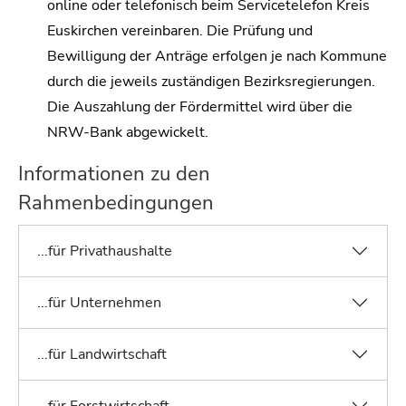
online oder telefonisch beim Servicetelefon Kreis
Euskirchen vereinbaren. Die Prüfung und
Bewilligung der Anträge erfolgen je nach Kommune
durch die jeweils zuständigen Bezirksregierungen.
Die Auszahlung der Fördermittel wird über die
NRW-Bank abgewickelt.
Informationen zu den
Rahmenbedingungen
...für Privathaushalte
...für Unternehmen
...für Landwirtschaft