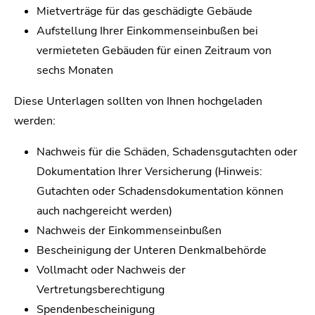
Mietverträge für das geschädigte Gebäude
Aufstellung Ihrer Einkommenseinbußen bei
vermieteten Gebäuden für einen Zeitraum von
sechs Monaten
Diese Unterlagen sollten von Ihnen hochgeladen
werden:
Nachweis für die Schäden, Schadensgutachten oder
Dokumentation Ihrer Versicherung (Hinweis:
Gutachten oder Schadensdokumentation können
auch nachgereicht werden)
Nachweis der Einkommenseinbußen
Bescheinigung der Unteren Denkmalbehörde
Vollmacht oder Nachweis der
Vertretungsberechtigung
Spendenbescheinigung