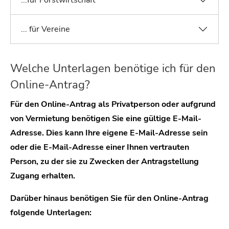
...für Forstwirtschaft
... für Vereine
Welche Unterlagen benötige ich für den
Online-Antrag?
Für den Online-Antrag als Privatperson oder aufgrund
von Vermietung benötigen Sie eine gültige E-Mail-
Adresse. Dies kann Ihre eigene E-Mail-Adresse sein
oder die E-Mail-Adresse einer Ihnen vertrauten
Person, zu der sie zu Zwecken der Antragstellung
Zugang erhalten.
Darüber hinaus benötigen Sie für den Online-Antrag
folgende Unterlagen: