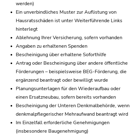
werden)
Ein unverbindliches Muster zur Auflistung von
Hausratsschäden ist unter Weiterführende Links
hinterlegt
Ablehnung Ihrer Versicherung, sofern vorhanden
Angaben zu erhaltenen Spenden
Bescheinigung über erhaltene Soforthilfe
Antrag oder Bescheinigung über andere öffentliche
Förderungen – beispielsweise BEG-Förderung, die
ergänzend beantragt oder bewilligt wurde
Planungsunterlagen für den Wiederaufbau oder
einen Ersatzneubau, sofern bereits vorhanden
Bescheinigung der Unteren Denkmalbehörde, wenn
denkmalpflegerischer Mehraufwand beantragt wird
Im Einzelfall erforderliche Genehmigungen
(insbesondere Baugenehmigung)