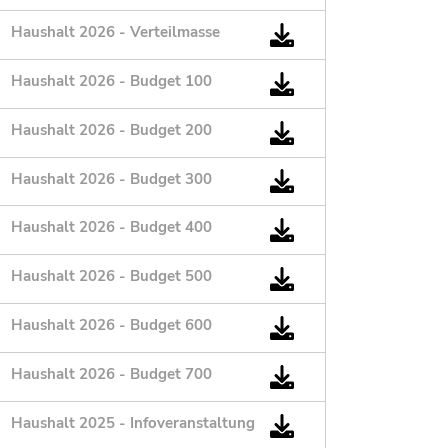
Haushalt 2026 - Verteilmasse
Haushalt 2026 - Budget 100
Haushalt 2026 - Budget 200
Haushalt 2026 - Budget 300
Haushalt 2026 - Budget 400
Haushalt 2026 - Budget 500
Haushalt 2026 - Budget 600
Haushalt 2026 - Budget 700
Haushalt 2025 - Infoveranstaltung