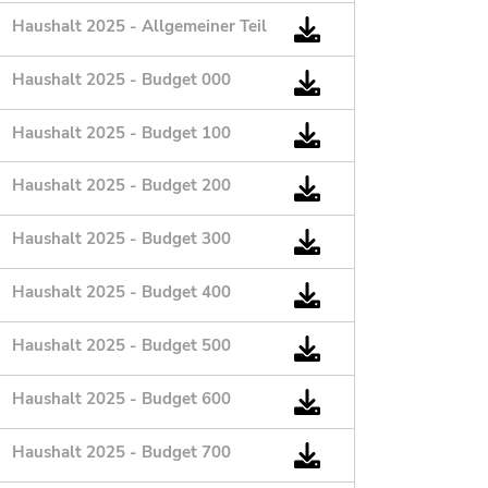
Haushalt 2025 - Allgemeiner Teil
Haushalt 2025 - Budget 000
Haushalt 2025 - Budget 100
Haushalt 2025 - Budget 200
Haushalt 2025 - Budget 300
Haushalt 2025 - Budget 400
Haushalt 2025 - Budget 500
Haushalt 2025 - Budget 600
Haushalt 2025 - Budget 700