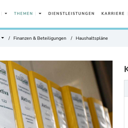
Aktuelles
Themen
THEMEN
DIENSTLEISTUNGEN
KARRIERE
g
Finanzen & Beteiligungen
Haushaltspläne