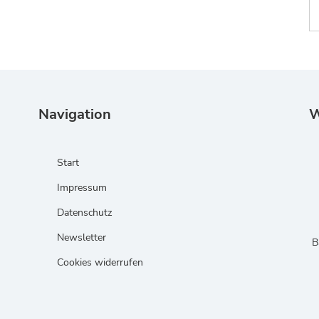
Navigation
W
Start
Impressum
Datenschutz
Newsletter
B
Cookies widerrufen