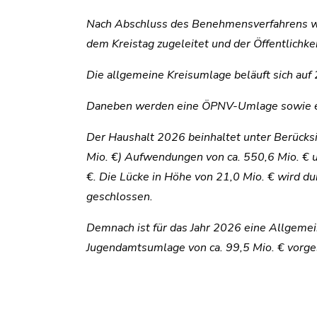
Nach Abschluss des Benehmensverfahrens w
dem Kreistag zugeleitet und der Öffentlichkei
Die allgemeine Kreisumlage beläuft sich au
Daneben werden eine ÖPNV-Umlage sowie e
Der Haushalt 2026 beinhaltet unter Berücksi
Mio. €) Aufwendungen von ca. 550,6 Mio. € u
€. Die Lücke in Höhe von 21,0 Mio. € wird d
geschlossen.
Demnach ist für das Jahr 2026 eine Allgemei
Jugendamtsumlage von ca. 99,5 Mio. € vorg