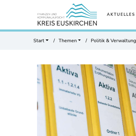
AKTUELLES
Start
Themen
Politik & Verwaltun