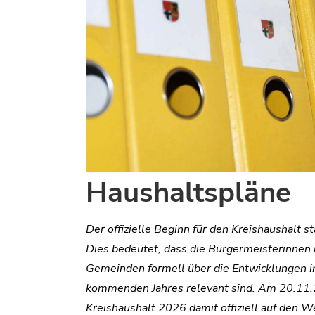
Haushaltspläne
Der offizielle Beginn für den Kreishaushalt 
Dies bedeutet, dass die Bürgermeisterinnen
Gemeinden formell über die Entwicklungen in
kommenden Jahres relevant sind. Am 20.11
Kreishaushalt 2026 damit offiziell auf den W