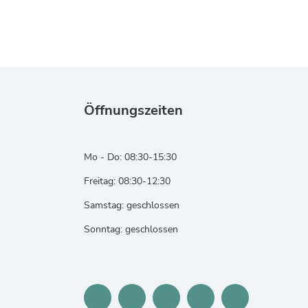
Öffnungszeiten
Mo - Do: 08:30-15:30
Freitag: 08:30-12:30
Samstag: geschlossen
Sonntag: geschlossen