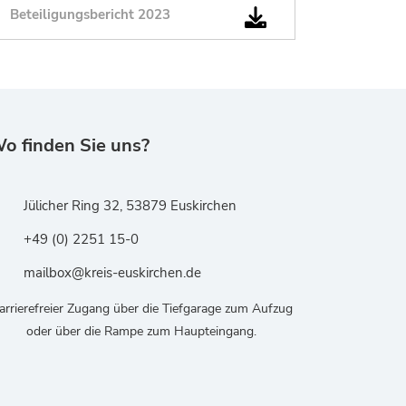
Beteiligungsbericht 2023
o finden Sie uns?
Jülicher Ring 32, 53879 Euskirchen
+49 (0) 2251 15-0
mailbox@kreis-euskirchen.de
arrierefreier Zugang über die Tiefgarage zum Aufzug
oder über die Rampe zum Haupteingang.