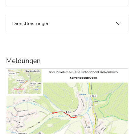
Dienstleistungen
Meldungen