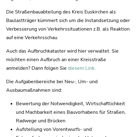
Die Straßenbauabteilung des Kreis Euskirchen als
Baulastträger kümmert sich um die Instandsetzung oder
Verbesserung von Verkehrssituationen z.B. als Reaktion
auf eine Verkehrsschau.
Auch das Aufbruchkataster wird hier verwaltet. Sie
möchten einen Aufbruch an einer Kreisstraße
anmelden? Dann folgen Sie
diesem Link
.
Die Aufgabenbereiche bei Neu-, Um- und
Ausbaumaßnahmen sind:
Bewertung der Notwendigkeit, Wirtschaftlichkeit
und Machbarkeit eines Bauvorhabens für Straßen,
Radwege und Brücken
Aufstellung von Vorentwurfs- und