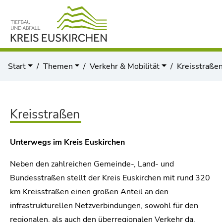
Start
Themen
Verkehr & Mobilität
Kreisstraße
Kreisstraßen
Unterwegs im Kreis Euskirchen
Neben den zahlreichen Gemeinde-, Land- und
Bundesstraßen stellt der Kreis Euskirchen mit rund 320
km Kreisstraßen einen großen Anteil an den
infrastrukturellen Netzverbindungen, sowohl für den
regionalen, als auch den überregionalen Verkehr da.