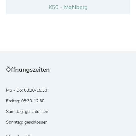
K50 - Mahlberg
Öffnungszeiten
Mo - Do: 08:30-15:30
Freitag: 08:30-12:30
Samstag: geschlossen
Sonntag: geschlossen