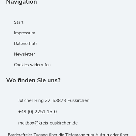
Navigation
Start
Impressum
Datenschutz
Newsletter
Cookies widerrufen
Wo finden Sie uns?
Jülicher Ring 32, 53879 Euskirchen
+49 (0) 2251 15-0
mailbox@kreis-euskirchen.de
Barrierefreier Zugang über die Tiefgarage zum Aufzug oder über