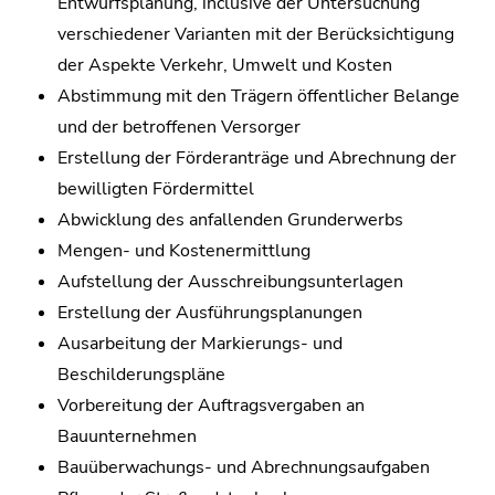
Entwurfsplanung, inclusive der Untersuchung
verschiedener Varianten mit der Berücksichtigung
der Aspekte Verkehr, Umwelt und Kosten
Abstimmung mit den Trägern öffentlicher Belange
und der betroffenen Versorger
Erstellung der Förderanträge und Abrechnung der
bewilligten Fördermittel
Abwicklung des anfallenden Grunderwerbs
Mengen- und Kostenermittlung
Aufstellung der Ausschreibungsunterlagen
Erstellung der Ausführungsplanungen
Ausarbeitung der Markierungs- und
Beschilderungspläne
Vorbereitung der Auftragsvergaben an
Bauunternehmen
Bauüberwachungs- und Abrechnungsaufgaben