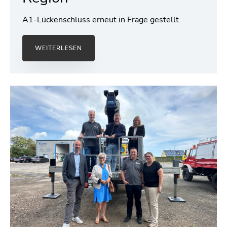
A1-Lückenschluss erneut in Frage gestellt
WEITERLESEN