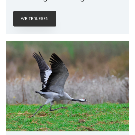
WEITERLESEN