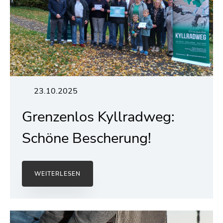
23.10.2025
Grenzenlos Kyllradweg:
Schöne Bescherung!
WEITERLESEN