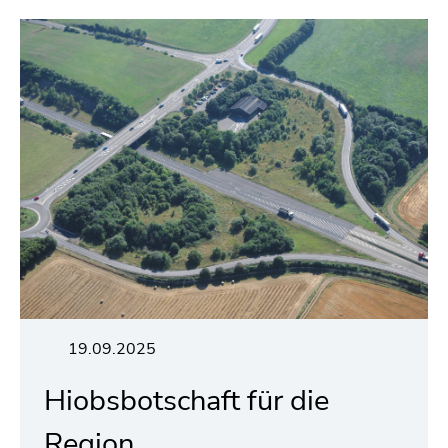
19.09.2025
Hiobsbotschaft für die
Region