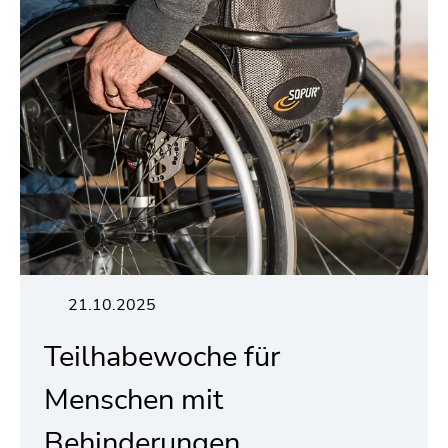
21.10.2025
Teilhabewoche für
Menschen mit
Behinderungen