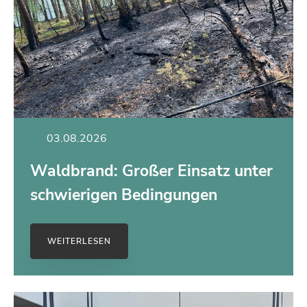
03.08.2026
Waldbrand: Großer Einsatz unter
schwierigen Bedingungen
WEITERLESEN