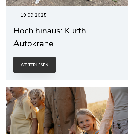
19.09.2025
Hoch hinaus: Kurth
Autokrane
WEITERLESEN