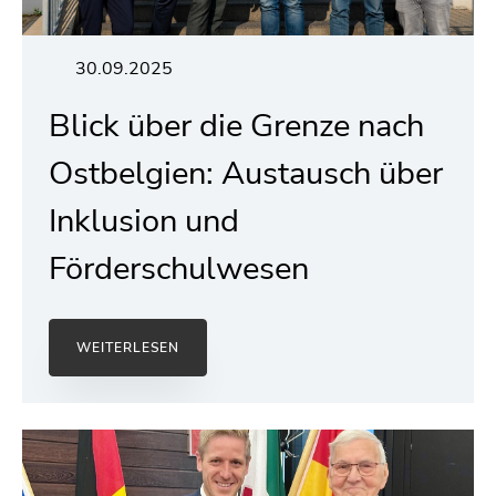
30.09.2025
Blick über die Grenze nach
Ostbelgien: Austausch über
Inklusion und
Förderschulwesen
WEITERLESEN