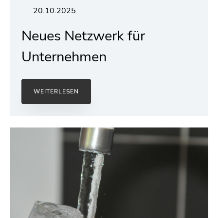
20.10.2025
Neues Netzwerk für
Unternehmen
WEITERLESEN