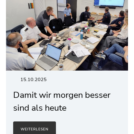
15.10.2025
Damit wir morgen besser
sind als heute
WEITERLESEN