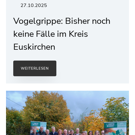
27.10.2025
Vogelgrippe: Bisher noch
keine Fälle im Kreis
Euskirchen
WEITERLESEN