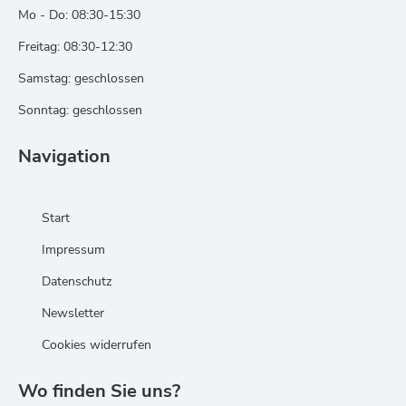
Mo - Do: 08:30-15:30
Freitag: 08:30-12:30
Samstag: geschlossen
Sonntag: geschlossen
Navigation
Start
Impressum
Datenschutz
Newsletter
Cookies widerrufen
Wo finden Sie uns?