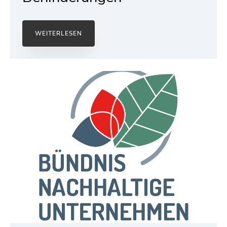
WEITERLESEN