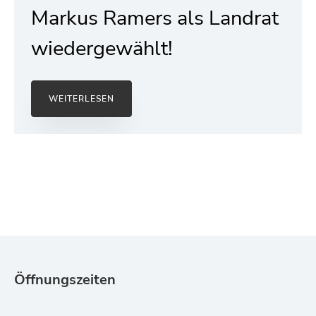
Markus Ramers als Landrat
wiedergewählt!
WEITERLESEN
Öffnungszeiten