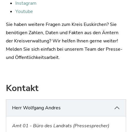
Instagram
Youtube
Sie haben weitere Fragen zum Kreis Euskirchen? Sie
benötigen Zahlen, Daten und Fakten aus den Ämtern
der Kreisverwaltung? Wir helfen Ihnen gerne weiter!
Melden Sie sich einfach bei unserem Team der Presse-
und Öffentlichkeitsarbeit.
Kontakt
Herr Wolfgang Andres
Amt 01 - Büro des Landrats (Pressesprecher)