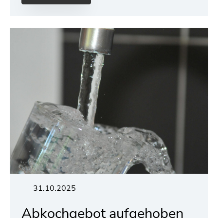
31.10.2025
Abkochgebot aufgehoben