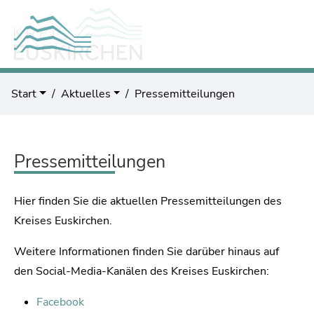
Start
Aktuelles
Pressemitteilungen
Pressemitteilungen
Hier finden Sie die aktuellen Pressemitteilungen des
Kreises Euskirchen.
Weitere Informationen finden Sie darüber hinaus auf
den Social-Media-Kanälen des Kreises Euskirchen:
Facebook