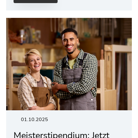
01.10.2025
Meisterstipendium: Jetzt