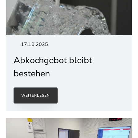
17.10.2025
Abkochgebot bleibt
bestehen
WEITERLESEN