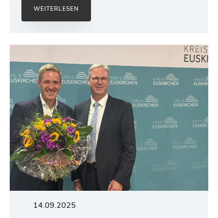
WEITERLESEN
14.09.2025