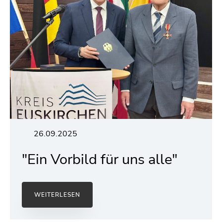
26.09.2025
"Ein Vorbild für uns alle"
WEITERLESEN