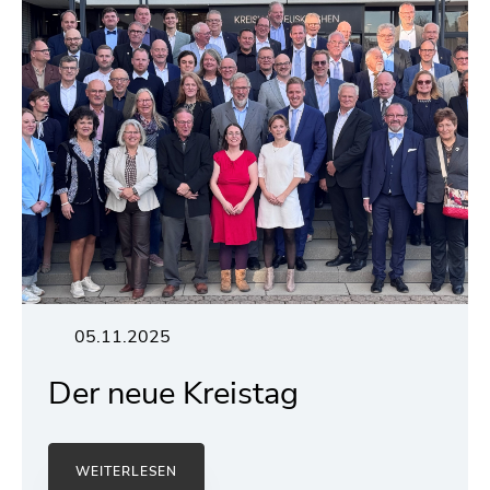
05.11.2025
Der neue Kreistag
WEITERLESEN