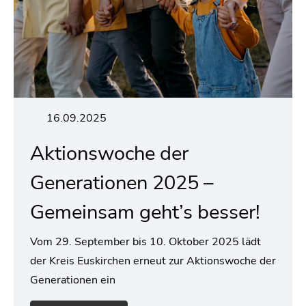
16.09.2025
Aktionswoche der
Generationen 2025 –
Gemeinsam geht’s besser!
Vom 29. September bis 10. Oktober 2025 lädt
der Kreis Euskirchen erneut zur Aktionswoche der
Generationen ein