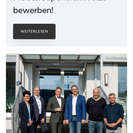
bewerben!
WEITERLESEN