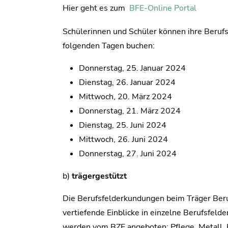
Hier geht es zum
BFE-Online Portal
Schülerinnen und Schüler können ihre Beruf
folgenden Tagen buchen:
Donnerstag, 25. Januar 2024
Dienstag, 26. Januar 2024
Mittwoch, 20. März 2024
Donnerstag, 21. März 2024
Dienstag, 25. Juni 2024
Mittwoch, 26. Juni 2024
Donnerstag, 27. Juni 2024
b)
trägergestützt
Die Berufsfelderkundungen beim Träger Beru
vertiefende Einblicke in einzelne Berufsfelde
werden vom BZE angeboten: Pflege, Metall, 