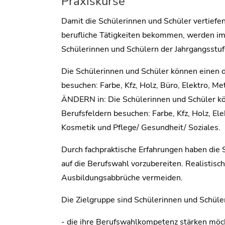
Praxiskurse
Damit die Schülerinnen und Schüler vertiefen
berufliche Tätigkeiten bekommen, werden im
Schülerinnen und Schülern der Jahrgangsstu
Die Schülerinnen und Schüler können einen d
besuchen: Farbe, Kfz, Holz, Büro, Elektro, Me
ÄNDERN in: Die Schülerinnen und Schüler kön
Berufsfeldern besuchen: Farbe, Kfz, Holz, Ele
Kosmetik und Pflege/ Gesundheit/ Soziales.
Durch fachpraktische Erfahrungen haben die S
auf die Berufswahl vorzubereiten. Realistis
Ausbildungsabbrüche vermeiden.
Die Zielgruppe sind Schülerinnen und Schüle
- die ihre Berufswahlkompetenz stärken möc