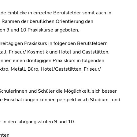
de Einblicke in einzelne Berufsfelder somit auch in
 Rahmen der beruflichen Orientierung den
fen 9 und 10 Praxiskurse angeboten.
reitägigen Praxiskurs in folgenden Berufsfeldern
tall, Friseur/ Kosmetik und Hotel und Gaststätten.
nen einen dreitägigen Praxiskurs in folgenden
ktro, Metall, Büro, Hotel/Gaststätten, Friseur/
chülerinnen und Schüler die Möglichkeit, sich besser
che Einschätzungen können perspektivisch Studium- und
r in den Jahrgangsstufen 9 und 10
hten