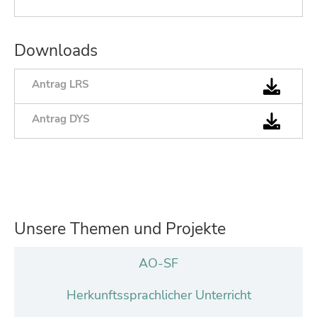
Downloads
Antrag LRS
Antrag DYS
Unsere Themen und Projekte
AO-SF
Herkunftssprachlicher Unterricht