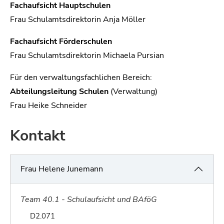
Fachaufsicht Hauptschulen
Frau Schulamtsdirektorin Anja Möller
Fachaufsicht Förderschulen
Frau Schulamtsdirektorin Michaela Pursian
Für den verwaltungsfachlichen Bereich:
Abteilungsleitung Schulen
(Verwaltung)
Frau Heike Schneider
Kontakt
Frau Helene Junemann
Team 40.1 - Schulaufsicht und BAföG
Raum von Helene Junemann:
D2.071