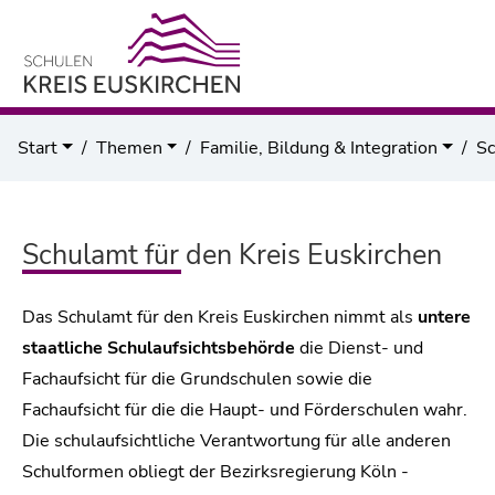
Start
Themen
Familie, Bildung & Integration
Sc
Schulamt für den Kreis Euskirchen
Das Schulamt für den Kreis Euskirchen nimmt als
untere
staatliche Schulaufsichtsbehörde
die Dienst- und
Fachaufsicht für die Grundschulen sowie die
Fachaufsicht für die die Haupt- und Förderschulen wahr.
Die schulaufsichtliche Verantwortung für alle anderen
Schulformen obliegt der Bezirksregierung Köln -