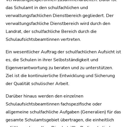
das Schulamt in den schulfachlichen und
verwaltungsfachlichen Dienstbereich gegliedert. Der
verwaltungsfachliche Dienstbereich wird durch den
Landrat, der schulfachliche Bereich durch die
Schulaufsichtsbeamtinnen vertreten.
Ein wesentlicher Auftrag der schulfachlichen Aufsicht ist
es, die Schulen in ihrer Selbstständigkeit und
Eigenverantwortung zu beraten und zu unterstützen.
Ziel ist die kontinuierliche Entwicklung und Sicherung
der Qualität schulischer Arbeit.
Darüber hinaus werden den einzelnen
Schulaufsichtsbeamtinnen fachspezifische oder
allgemeine schulfachliche Aufgaben (Generalien) für das
gesamte Schulamtsgebiet übertragen, die einheitlich