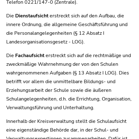
Telefon 0221/147-0 (Zentrale).
Die
Dienstaufsicht
erstreckt sich auf den Aufbau, die
innere Ordnung, die allgemeine Geschäftsführung und
die Personalangelegenheiten (§ 12 Absatz I
Landesorganisationsgesetz - LOG).
Die
Fachaufsicht
erstreckt sich auf die rechtmäßige und
zweckmäßige Wahrnehmung der von den Schulen
wahrgenommenen Aufgaben (§ 13 Absatz I LOG). Dies
betrifft vor allem die unmittelbare Bildungs- und
Erziehungsarbeit der Schule sowie die äußeren
Schulangelegenheiten, d.h. die Errichtung, Organisation,
Verwaltungsführung und Unterhaltung.
Innerhalb der Kreisverwaltung stellt die Schulaufsicht
eine eigenständige Behörde dar, in der Schul- und
Verwaltungsexpertinnen zusammenarbeiten. Dafür ist