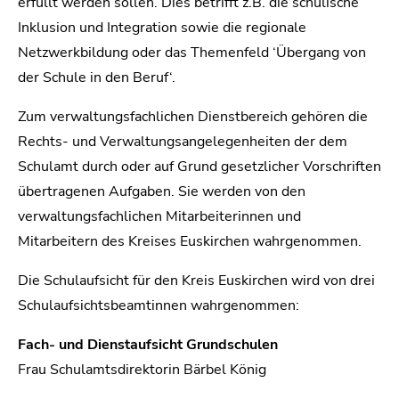
erfüllt werden sollen. Dies betrifft z.B. die schulische
Inklusion und Integration sowie die regionale
Netzwerkbildung oder das Themenfeld ‘Übergang von
der Schule in den Beruf‘.
Zum verwaltungsfachlichen Dienstbereich gehören die
Rechts- und Verwaltungsangelegenheiten der dem
Schulamt durch oder auf Grund gesetzlicher Vorschriften
übertragenen Aufgaben. Sie werden von den
verwaltungsfachlichen Mitarbeiterinnen und
Mitarbeitern des Kreises Euskirchen wahrgenommen.
Die Schulaufsicht für den Kreis Euskirchen wird von drei
Schulaufsichtsbeamtinnen wahrgenommen:
Fach- und Dienstaufsicht Grundschulen
Frau Schulamtsdirektorin Bärbel König