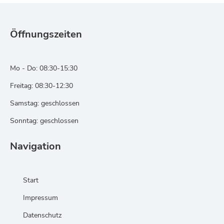
Öffnungszeiten
Mo - Do: 08:30-15:30
Freitag: 08:30-12:30
Samstag: geschlossen
Sonntag: geschlossen
Navigation
Start
Impressum
Datenschutz