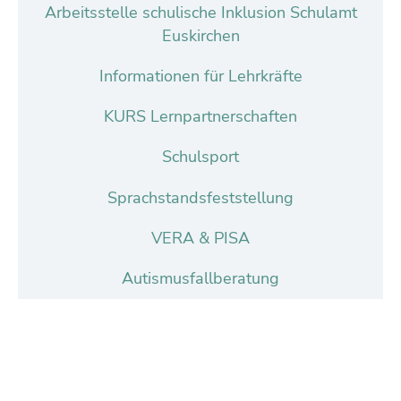
Arbeitsstelle schulische Inklusion Schulamt
Euskirchen
Informationen für Lehrkräfte
KURS Lernpartnerschaften
Schulsport
Sprachstandsfeststellung
VERA & PISA
Autismusfallberatung