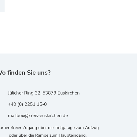
o finden Sie uns?
Jülicher Ring 32, 53879 Euskirchen
+49 (0) 2251 15-0
mailbox@kreis-euskirchen.de
arrierefreier Zugang über die Tiefgarage zum Aufzug
oder über die Rampe zum Haupteingang.