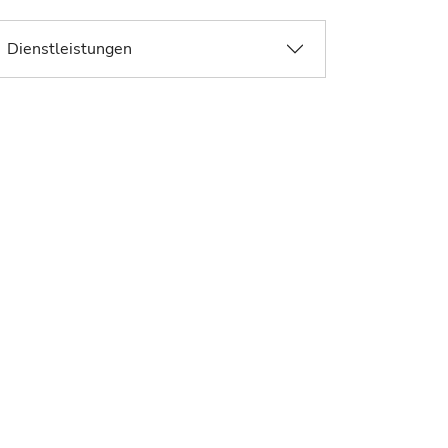
Dienstleistungen