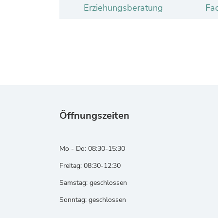
Erziehungsberatung
Fac
Öffnungszeiten
Mo - Do: 08:30-15:30
Freitag: 08:30-12:30
Samstag: geschlossen
Sonntag: geschlossen