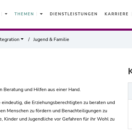
Aktuelles
Themen
THEMEN
DIENSTLEISTUNGEN
KARRIERE
ntegration
Jugend & Familie
n Beratung und Hilfen aus einer Hand.
 eindeutig, die Erziehungsberechtigten zu beraten und
ngen Menschen zu fördern und Benachteiligungen zu
, Kinder und Jugendliche vor Gefahren für ihr Wohl zu