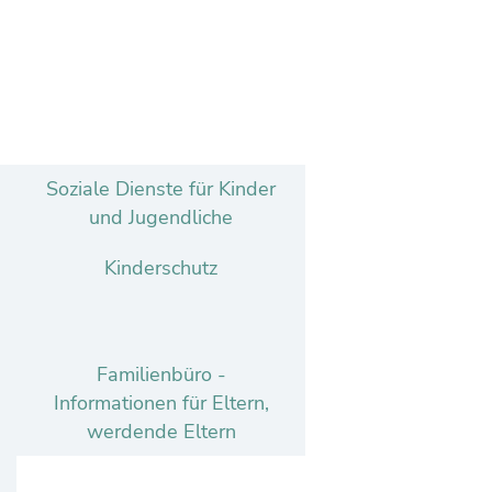
Soziale Dienste für Kinder
und Jugendliche
Kinderschutz
Familienbüro -
Informationen für Eltern,
werdende Eltern