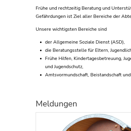
Frühe und rechtzeitig Beratung und Unterstü
Gefährdungen ist Ziel aller Bereiche der Abt
Unsere wichtigsten Bereiche sind
der Allgemeine Soziale Dienst (ASD),
die Beratungsstelle für Eltern, Jugendlic
Frühe Hilfen, Kindertagesbetreuung, Juge
und Jugendschutz,
Amtsvormundschaft, Beistandschaft und
Meldungen