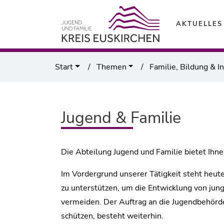
AKTUELLES
Start
Themen
Familie, Bildung & I
Jugend & Familie
Die Abteilung Jugend und Familie bietet Ihne
Im Vordergrund unserer Tätigkeit steht heute
zu unterstützen, um die Entwicklung von ju
vermeiden. Der Auftrag an die Jugendbehörde
schützen, besteht weiterhin.