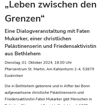
„Leben zwischen den
Grenzen“
Eine Dialogveranstaltung mit Faten
Mukarker, einer christlichen
Palästinenserin und Friedensaktivistin
aus Bethlehem
Dienstag, 01. Oktober 2024, 18:00 Uhr
Pfarrzentrum St. Martin, Am Kahlenturm 2-4, 53879
Euskirchen
Die in Bethlehem geborene und in Alfter bei Bonn
aufgewachsene christliche Palästinenserin und
Friedensaktivistin Faten Mukarker gibt Menschen in