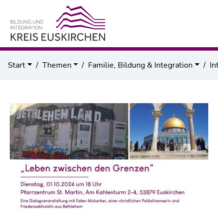
Start
Themen
Familie, Bildung & Integration
In