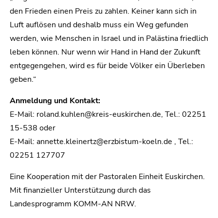
den Frieden einen Preis zu zahlen. Keiner kann sich in
Luft auflösen und deshalb muss ein Weg gefunden
werden, wie Menschen in Israel und in Palästina friedlich
leben können. Nur wenn wir Hand in Hand der Zukunft
entgegengehen, wird es für beide Völker ein Überleben
geben.“
Anmeldung und Kontakt:
E-Mail: roland.kuhlen@kreis-euskirchen.de, Tel.: 02251
15-538 oder
E-Mail: annette.kleinertz@erzbistum-koeln.de , Tel.:
02251 127707
Eine Kooperation mit der Pastoralen Einheit Euskirchen.
Mit finanzieller Unterstützung durch das
Landesprogramm KOMM-AN NRW.