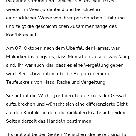
Palästina Stimme und Gesicht. Sie lebt seit 1975
wieder im Westjordanland und berichtet in
eindrücklicher Weise von ihrer persönlichen Erfahrung
und zeigt die geschichtlichen Zusammenhänge des
Konfliktes auf.
Am 07. Oktober, nach dem Überfall der Hamas, war
Mukarker fassungslos, dass Menschen zu so etwas fähig
sind. Ihr war auch klar, dass es eine Vergeltung geben
wird. Seit Jahrzehnten lebt die Region in einem
Teufelskreis von Hass, Rache und Vergeltung.
Sie betont die Wichtigkeit den Teufelskreis der Gewalt
aufzubrechen und wünscht sich eine differenzierte Sicht
auf den Konflikt, in dem die radikalen Kräfte auf beiden
Seiten derzeit das Handeln bestimmen.
„Es gibt auf beiden Seiten Menschen, die bereit sind, für