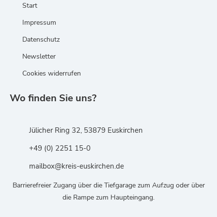
Start
Impressum
Datenschutz
Newsletter
Cookies widerrufen
Wo finden Sie uns?
Jülicher Ring 32, 53879 Euskirchen
+49 (0) 2251 15-0
mailbox@kreis-euskirchen.de
Barrierefreier Zugang über die Tiefgarage zum Aufzug oder über
die Rampe zum Haupteingang.