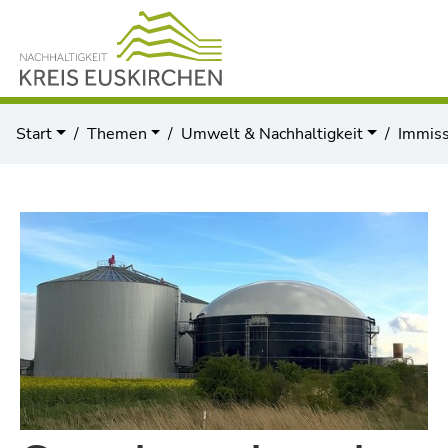
Start
Themen
Umwelt & Nachhaltigkeit
Immiss