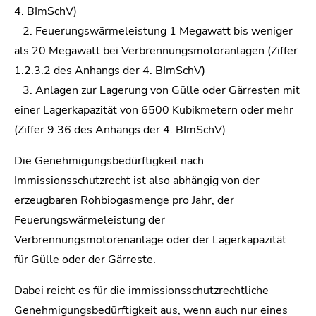
4. BImSchV)
2. Feuerungswärmeleistung 1 Megawatt bis weniger
als 20 Megawatt bei Verbrennungsmotoranlagen (Ziffer
1.2.3.2 des Anhangs der 4. BImSchV)
3. Anlagen zur Lagerung von Gülle oder Gärresten mit
einer Lagerkapazität von 6500 Kubikmetern oder mehr
(Ziffer 9.36 des Anhangs der 4. BImSchV)
Die Genehmigungsbedürftigkeit nach
Immissionsschutzrecht ist also abhängig von der
erzeugbaren Rohbiogasmenge pro Jahr, der
Feuerungswärmeleistung der
Verbrennungsmotorenanlage oder der Lagerkapazität
für Gülle oder der Gärreste.
Dabei reicht es für die immissionsschutzrechtliche
Genehmigungsbedürftigkeit aus, wenn auch nur eines