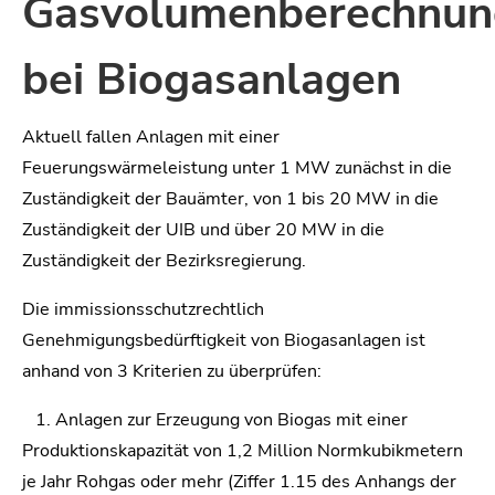
Gasvolumenberechnun
bei Biogasanlagen
Aktuell fallen Anlagen mit einer
Feuerungswärmeleistung unter 1 MW zunächst in die
Zuständigkeit der Bauämter, von 1 bis 20 MW in die
Zuständigkeit der UIB und über 20 MW in die
Zuständigkeit der Bezirksregierung.
Die immissionsschutzrechtlich
Genehmigungsbedürftigkeit von Biogasanlagen ist
anhand von 3 Kriterien zu überprüfen:
1. Anlagen zur Erzeugung von Biogas mit einer
Produktionskapazität von 1,2 Million Normkubikmetern
je Jahr Rohgas oder mehr (Ziffer 1.15 des Anhangs der