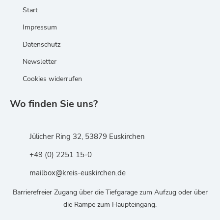
Start
Impressum
Datenschutz
Newsletter
Cookies widerrufen
Wo finden Sie uns?
Jülicher Ring 32, 53879 Euskirchen
+49 (0) 2251 15-0
mailbox@kreis-euskirchen.de
Barrierefreier Zugang über die Tiefgarage zum Aufzug oder über
die Rampe zum Haupteingang.