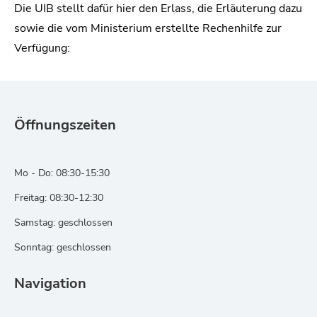
Die UIB stellt dafür hier den Erlass, die Erläuterung dazu
sowie die vom Ministerium erstellte Rechenhilfe zur
Verfügung:
Öffnungszeiten
Mo - Do: 08:30-15:30
Freitag: 08:30-12:30
Samstag: geschlossen
Sonntag: geschlossen
Navigation