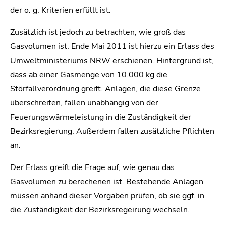
der o. g. Kriterien erfüllt ist.
Zusätzlich ist jedoch zu betrachten, wie groß das
Gasvolumen ist. Ende Mai 2011 ist hierzu ein Erlass des
Umweltministeriums NRW erschienen. Hintergrund ist,
dass ab einer Gasmenge von 10.000 kg die
Störfallverordnung greift. Anlagen, die diese Grenze
überschreiten, fallen unabhängig von der
Feuerungswärmeleistung in die Zuständigkeit der
Bezirksregierung. Außerdem fallen zusätzliche Pflichten
an.
Der Erlass greift die Frage auf, wie genau das
Gasvolumen zu berechenen ist. Bestehende Anlagen
müssen anhand dieser Vorgaben prüfen, ob sie ggf. in
die Zuständigkeit der Bezirksregeirung wechseln.