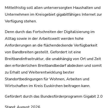
Mittelfristig soll allen unterversorgten Haushalten und
Unternehmen im Kreisgebiet gigabitfähiges Internet zur
Verfügung stehen.
Denn durch das Fortschreiten der Digitalisierung im
Alltag sowie in der Arbeitswelt werden hohe
Anforderungen an die flächendeckende Verfügbarkeit
von Bandbreiten gestellt. Gefordert ist eine
Breitbandinfrastruktur, die unabhängig von Ort und Zeit
den erforderlichen Breitbandbedarf abdecken und somit
zu Erhalt und Weiterentwicklung bester
Standortbedingungen für Wohnen, Arbeiten und
Wirtschaften im Kreis Euskirchen beitragen kann.
Gefördert durch das Bundesförderprogramm Gigabit 2.0
Stand: August 2026