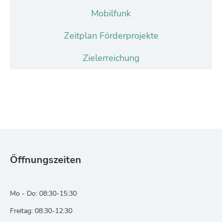
Mobilfunk
Zeitplan Förderprojekte
Zielerreichung
Öffnungszeiten
Mo - Do: 08:30-15:30
Freitag: 08:30-12:30