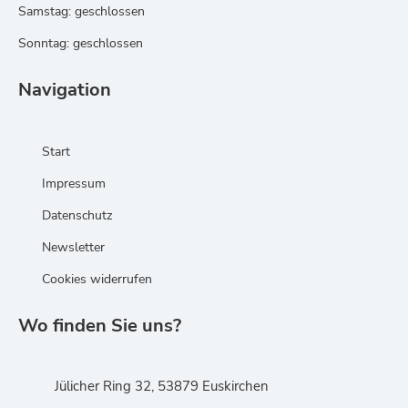
Samstag: geschlossen
Sonntag: geschlossen
Navigation
Start
Impressum
Datenschutz
Newsletter
Cookies widerrufen
Wo finden Sie uns?
Jülicher Ring 32, 53879 Euskirchen