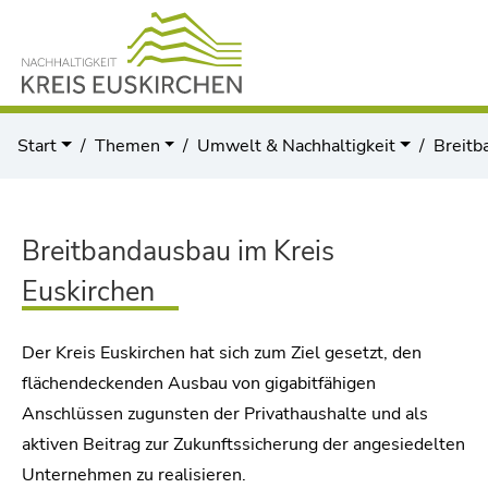
Start
Themen
Umwelt & Nachhaltigkeit
Breitb
Breitbandausbau im Kreis
Euskirchen
Der Kreis Euskirchen hat sich zum Ziel gesetzt, den
flächendeckenden Ausbau von gigabitfähigen
Anschlüssen zugunsten der Privathaushalte und als
aktiven Beitrag zur Zukunftssicherung der angesiedelten
Unternehmen zu realisieren.