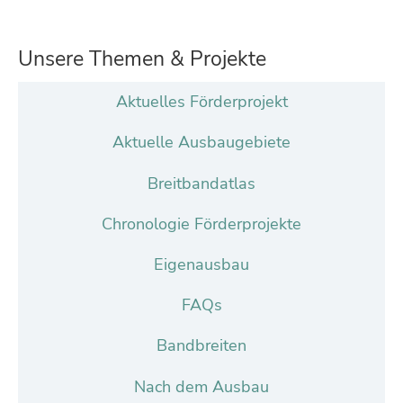
Unsere Themen & Projekte
Aktuelles Förderprojekt
Aktuelle Ausbaugebiete
Breitbandatlas
Chronologie Förderprojekte
Eigenausbau
FAQs
Bandbreiten
Nach dem Ausbau