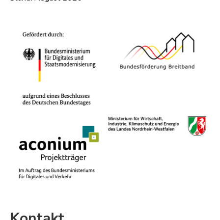
Kontakt